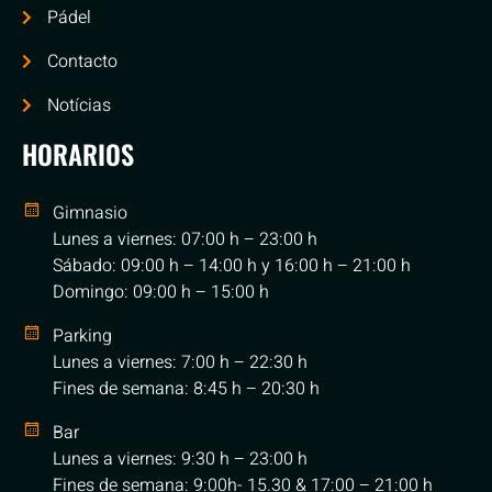
Pádel
Contacto
Notícias
HORARIOS
Gimnasio
Lunes a viernes: 07:00 h – 23:00 h
Sábado: 09:00 h – 14:00 h y 16:00 h – 21:00 h
Domingo: 09:00 h – 15:00 h
Parking
Lunes a viernes: 7:00 h – 22:30 h
Fines de semana: 8:45 h – 20:30 h
Bar
Lunes a viernes: 9:30 h – 23:00 h
Fines de semana: 9:00h- 15.30 & 17:00 – 21:00 h